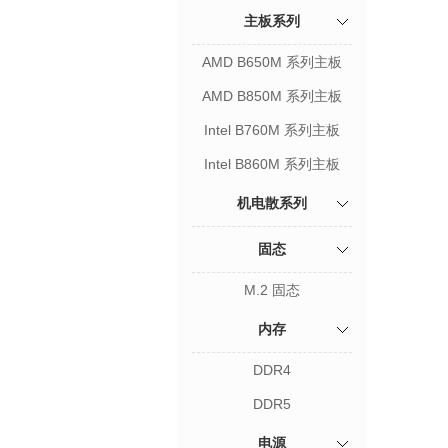
主板系列
AMD B650M 系列主板
AMD B850M 系列主板
Intel B760M 系列主板
Intel B860M 系列主板
机电散系列
固态
M.2 固态
内存
DDR4
DDR5
电源