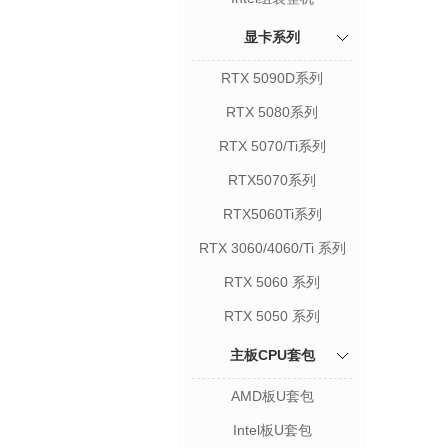
显卡系列
RTX 5090D系列
RTX 5080系列
RTX 5070/Ti系列
RTX5070系列
RTX5060Ti系列
RTX 3060/4060/Ti 系列
RTX 5060 系列
RTX 5050 系列
主板CPU套包
AMD板U套包
Intel板U套包