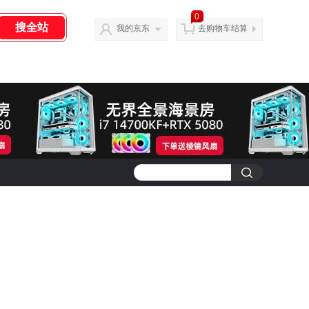
0
我的京东
去购物车结算